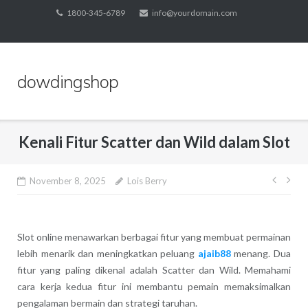
Skip
1800-345-6789
info@yourdomain.com
to
content
dowdingshop
Kenali Fitur Scatter dan Wild dalam Slot
Post
November 8, 2025
Lois Berry
navig
Slot online menawarkan berbagai fitur yang membuat permainan
lebih menarik dan meningkatkan peluang
ajaib88
menang. Dua
fitur yang paling dikenal adalah Scatter dan Wild. Memahami
cara kerja kedua fitur ini membantu pemain memaksimalkan
pengalaman bermain dan strategi taruhan.