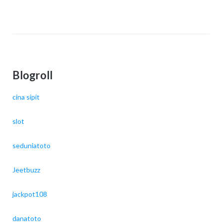
Blogroll
cina sipit
slot
seduniatoto
Jeetbuzz
jackpot108
danatoto