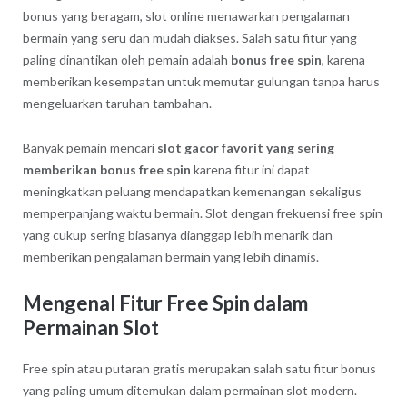
bonus yang beragam, slot online menawarkan pengalaman
bermain yang seru dan mudah diakses. Salah satu fitur yang
paling dinantikan oleh pemain adalah
bonus free spin
, karena
memberikan kesempatan untuk memutar gulungan tanpa harus
mengeluarkan taruhan tambahan.
Banyak pemain mencari
slot gacor favorit yang sering
memberikan bonus free spin
karena fitur ini dapat
meningkatkan peluang mendapatkan kemenangan sekaligus
memperpanjang waktu bermain. Slot dengan frekuensi free spin
yang cukup sering biasanya dianggap lebih menarik dan
memberikan pengalaman bermain yang lebih dinamis.
Mengenal Fitur Free Spin dalam
Permainan Slot
Free spin atau putaran gratis merupakan salah satu fitur bonus
yang paling umum ditemukan dalam permainan slot modern.