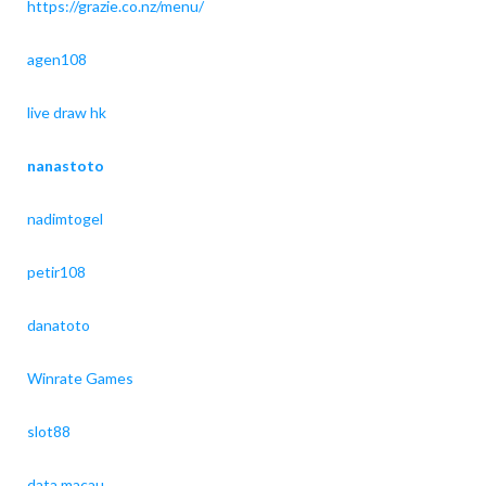
https://grazie.co.nz/menu/
agen108
live draw hk
nanastoto
nadimtogel
petir108
danatoto
Winrate Games
slot88
data macau