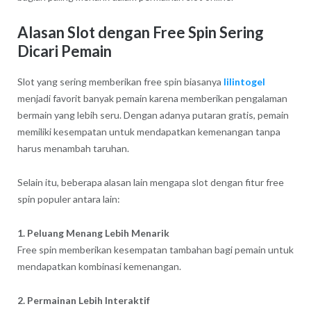
Alasan Slot dengan Free Spin Sering
Dicari Pemain
Slot yang sering memberikan free spin biasanya
lilintogel
menjadi favorit banyak pemain karena memberikan pengalaman
bermain yang lebih seru. Dengan adanya putaran gratis, pemain
memiliki kesempatan untuk mendapatkan kemenangan tanpa
harus menambah taruhan.
Selain itu, beberapa alasan lain mengapa slot dengan fitur free
spin populer antara lain:
1. Peluang Menang Lebih Menarik
Free spin memberikan kesempatan tambahan bagi pemain untuk
mendapatkan kombinasi kemenangan.
2. Permainan Lebih Interaktif