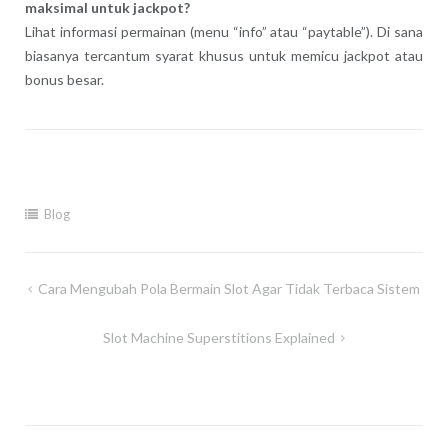
maksimal untuk jackpot?
Lihat informasi permainan (menu “info” atau “paytable”). Di sana
biasanya tercantum syarat khusus untuk memicu jackpot atau
bonus besar.
Blog
Post
Cara Mengubah Pola Bermain Slot Agar Tidak Terbaca Sistem
navigation
Slot Machine Superstitions Explained