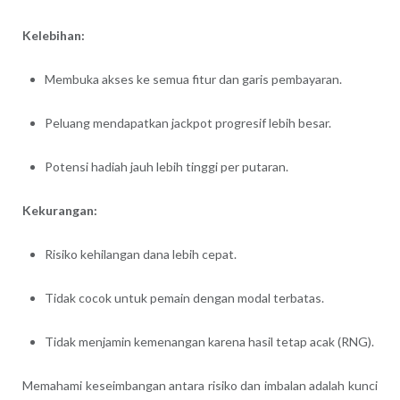
Kelebihan:
Membuka akses ke semua fitur dan garis pembayaran.
Peluang mendapatkan jackpot progresif lebih besar.
Potensi hadiah jauh lebih tinggi per putaran.
Kekurangan:
Risiko kehilangan dana lebih cepat.
Tidak cocok untuk pemain dengan modal terbatas.
Tidak menjamin kemenangan karena hasil tetap acak (RNG).
Memahami keseimbangan antara risiko dan imbalan adalah kunci