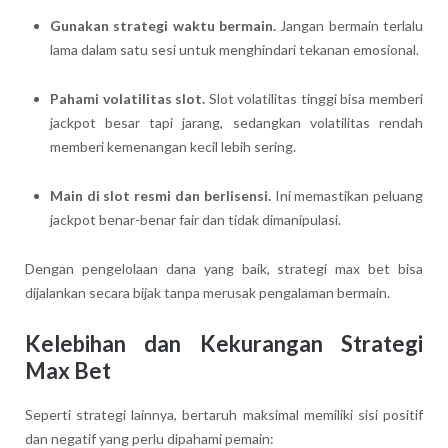
Gunakan strategi waktu bermain.
Jangan bermain terlalu
lama dalam satu sesi untuk menghindari tekanan emosional.
Pahami volatilitas slot.
Slot volatilitas tinggi bisa memberi
jackpot besar tapi jarang, sedangkan volatilitas rendah
memberi kemenangan kecil lebih sering.
Main di slot resmi dan berlisensi.
Ini memastikan peluang
jackpot benar-benar fair dan tidak dimanipulasi.
Dengan pengelolaan dana yang baik, strategi max bet bisa
dijalankan secara bijak tanpa merusak pengalaman bermain.
Kelebihan dan Kekurangan Strategi
Max Bet
Seperti strategi lainnya, bertaruh maksimal memiliki sisi positif
dan negatif yang perlu dipahami pemain: