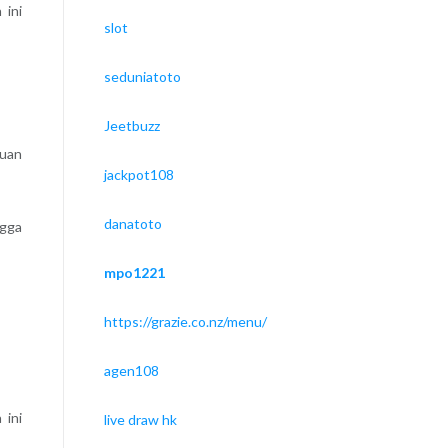
 ini
slot
seduniatoto
Jeetbuzz
juan
jackpot108
danatoto
ngga
mpo1221
https://grazie.co.nz/menu/
agen108
 ini
live draw hk