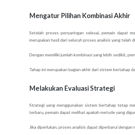
Mengatur Pilihan Kombinasi Akhir
Setelah proses penyaringan selesai, pemain dapat m
merupakan hasil dari seluruh proses analisis yang telah 
Dengan memiliki jumlah kombinasi yang lebih sedikit, pem
Tahap ini merupakan bagian akhir dari sistem bertahap 
Melakukan Evaluasi Strategi
Strategi yang menggunakan sistem bertahap tetap mem
terbaru, pemain dapat melihat apakah metode yang digu
Jika diperlukan, proses analisis dapat diperbarui denga