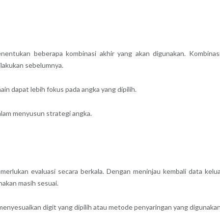
enentukan beberapa kombinasi akhir yang akan digunakan. Kombinasi
dilakukan sebelumnya.
ain dapat lebih fokus pada angka yang dipilih.
dalam menyusun strategi angka.
erlukan evaluasi secara berkala. Dengan meninjau kembali data kelu
nakan masih sesuai.
n menyesuaikan digit yang dipilih atau metode penyaringan yang digunakan