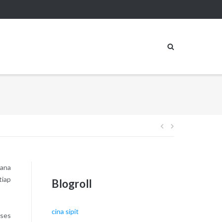
Post
navigation
hana
tiap
Blogroll
cina sipit
oses