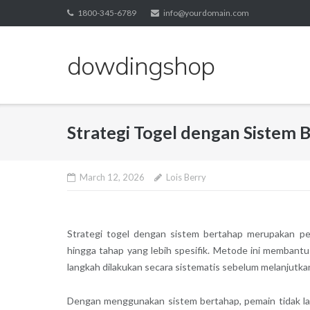
Skip
1800-345-6789
info@yourdomain.com
to
content
dowdingshop
Strategi Togel dengan Sistem 
March 12, 2026
Lois Berry
Strategi togel dengan sistem bertahap merupakan pen
hingga tahap yang lebih spesifik. Metode ini membant
langkah dilakukan secara sistematis sebelum melanjutka
Dengan menggunakan sistem bertahap, pemain tidak lang